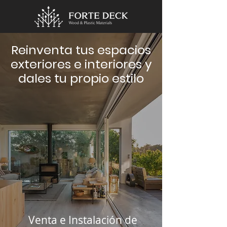
Reinventa tus espacios
exteriores e interiores y
dales tu propio estilo
Venta e Instalación de