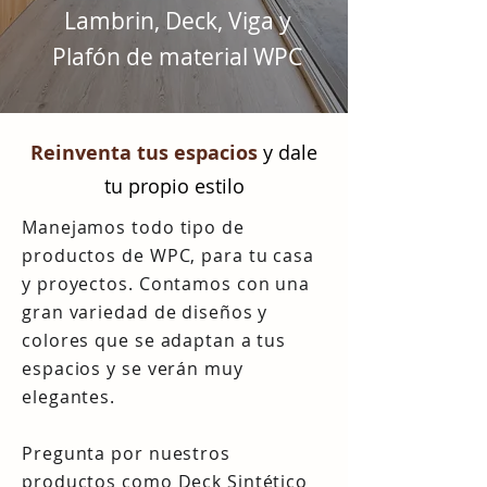
Lambrin, Deck, Viga y
Plafón de material WPC
Reinventa tus espacios
y dale
tu propio estilo
Manejamos todo tipo de
productos de WPC, para tu casa
y proyectos. Contamos con una
gran variedad de diseños y
colores que se adaptan a tus
espacios y se verán muy
elegantes.
Pregunta por nuestros
productos como Deck Sintético