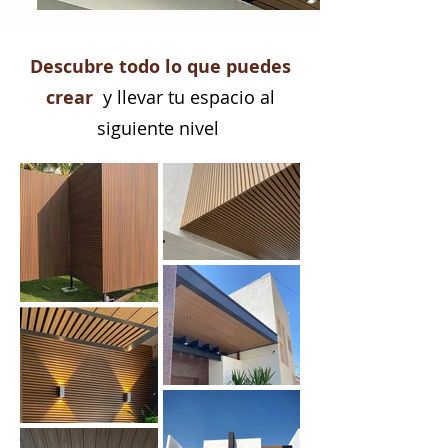
Descubre todo lo que puedes
crear
y llevar tu espacio al
siguiente nivel