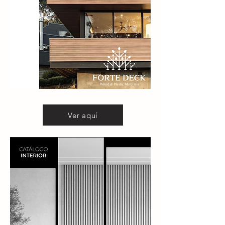
Ver aquí